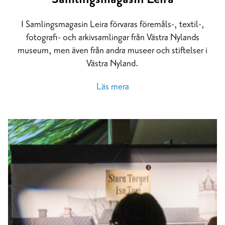
I Samlingsmagasin Leira förvaras föremåls-, textil-,
fotografi- och arkivsamlingar från Västra Nylands
museum, men även från andra museer och stiftelser i
Västra Nyland.
Läs mera