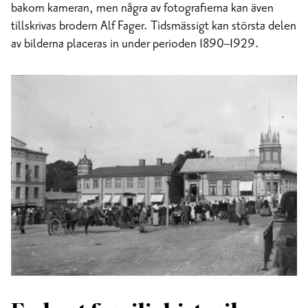
bakom kameran, men några av fotografierna kan även
tillskrivas brodern Alf Fager. Tidsmässigt kan största delen
av bilderna placeras in under perioden 1890–1929.