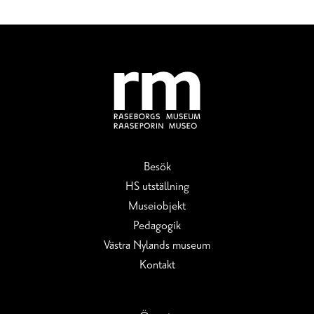
Besök
HS utställning
Museiobjekt
Pedagogik
Västra Nylands museum
Kontakt